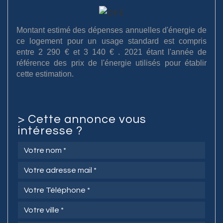
Montant estimé des dépenses annuelles d'énergie de
ce logement pour un usage standard est compris
entre 2 290 € et 3 140 € . 2021 étant l'année de
référence des prix de l'énergie utilisés pour établir
cette estimation.
>
Cette annonce vous
intéresse ?