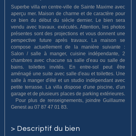
Superbe villa en centre-ville de Sainte Maxime avec
aperçu mer. Maison de charme et de caractère pour
ce bien du début du siècle dernier. Le bien sera
vendu avec travaux. exécutés. Attention, les photos
présentes sont des projections et vous donnent une
perspective future après travaux. La maison se
compose actuellement de la manière suivante :
Salon / salle à manger, cuisine indépendante, 2
chambres avec chacune sa salle d'eau ou salle de
bains. toilettes invités. En entre-sol peut être
aménagé une suite avec salle d'eau et toilettes. Une
salle à manger d'été et un studio indépendant avec
petite terrasse. La villa dispose d'une piscine, d'un
garage et de plusieurs places de parking extérieures.
Pour plus de renseignements, joindre Guillaume
Genest au 07 87 47 01 83.
>
Descriptif du bien