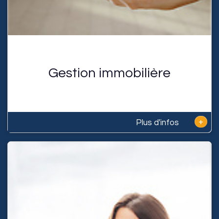
Gestion immobilière
+
Plus d'infos