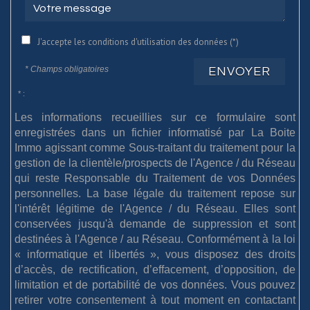
J'accepte les conditions d'utilisation des données (*)
* Champs obligatoires
ENVOYER
* :
Les informations recueillies sur ce formulaire sont
enregistrées dans un fichier informatisé par La Boite
Immo agissant comme Sous-traitant du traitement pour la
gestion de la clientèle/prospects de l'Agence / du Réseau
qui reste Responsable du Traitement de vos Données
personnelles. La base légale du traitement repose sur
l'intérêt légitime de l'Agence / du Réseau. Elles sont
conservées jusqu'à demande de suppression et sont
destinées à l'Agence / au Réseau. Conformément à la loi
« informatique et libertés », vous disposez des droits
d’accès, de rectification, d’effacement, d’opposition, de
limitation et de portabilité de vos données. Vous pouvez
retirer votre consentement à tout moment en contactant