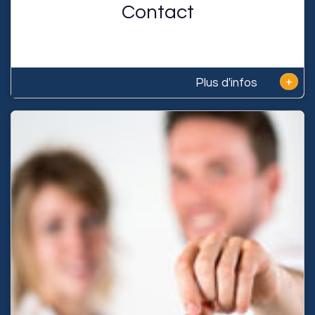
Contact
+
Plus d'infos