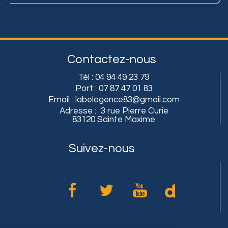
Contactez-nous
Tél :
04 94 49 23 79
Port :
07 87 47 01 83
Email :
labelagence83@gmail.com
Adresse :
3 rue Pierre Curie
83120 Sainte Maxime
Suivez-nous