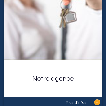
Notre agence
+
Plus d'infos