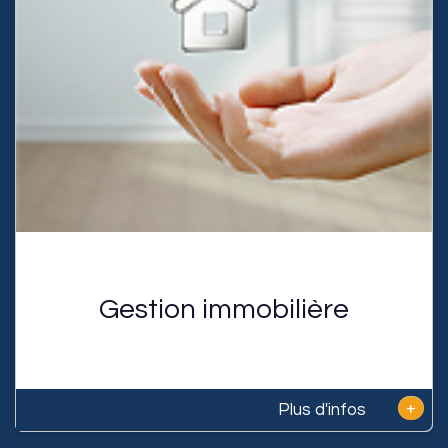
Gestion immobilière
+
Plus d'infos