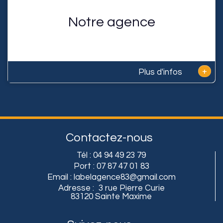
Notre agence
+
Plus d'infos
Contactez-nous
Tél :
04 94 49 23 79
Port :
07 87 47 01 83
Email :
labelagence83@gmail.com
Adresse :
3 rue Pierre Curie
83120 Sainte Maxime