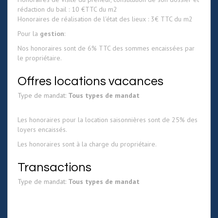
rédaction du bail : 10 €TTC du m2
Honoraires de réalisation de l'état des lieux : 3€ TTC du m2
Pour la
gestion
:
Nos honoraires sont de 6% TTC des sommes encaissées par
le propriétaire.
Offres locations vacances
Type de mandat:
Tous types de mandat
Les honoraires pour la location saisonnières sont de 25% des
loyers encaissés.
Les honoraires sont à la charge du propriétaire.
Transactions
Type de mandat:
Tous types de mandat