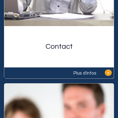
Contact
+
Plus d'infos