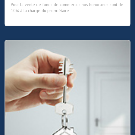
Pour la vente de fonds de commerces nos honoraires sont de
10% à la charge du propriétaire