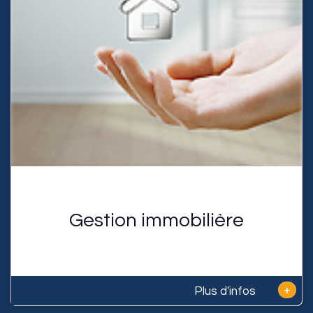
Gestion immobilière
+
Plus d'infos