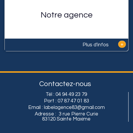
Notre agence
+
Plus d'infos
Contactez-nous
Tél :
04 94 49 23 79
Port :
07 87 47 01 83
Email :
labelagence83@gmail.com
Adresse :
3 rue Pierre Curie
83120 Sainte Maxime