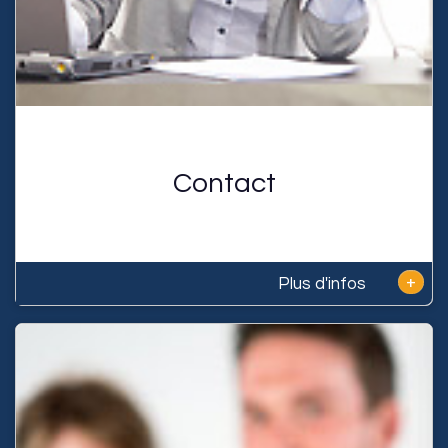
Contact
+
Plus d'infos