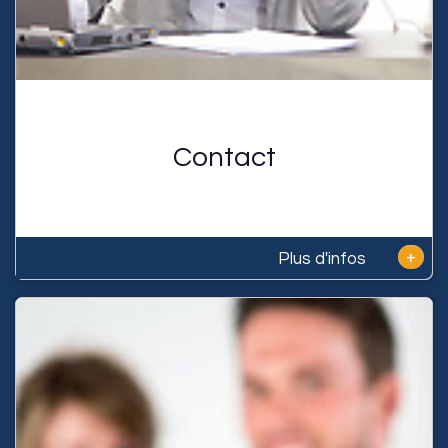
Contact
+
Plus d'infos