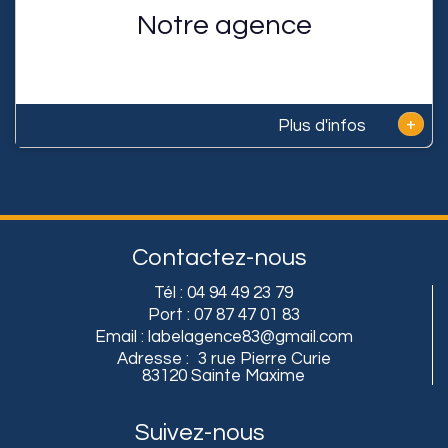
Notre agence
+
Plus d'infos
Contactez-nous
Tél :
04 94 49 23 79
Port :
07 87 47 01 83
Email :
labelagence83@gmail.com
Adresse :
3 rue Pierre Curie
83120 Sainte Maxime
Suivez-nous