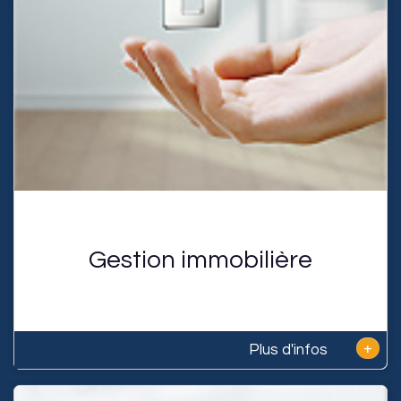
Gestion immobilière
+
Plus d'infos