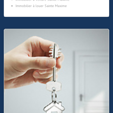
Immobilier à louer Sainte Maxime