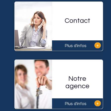
Contact
+
Plus d'infos
Notre
agence
+
Plus d'infos