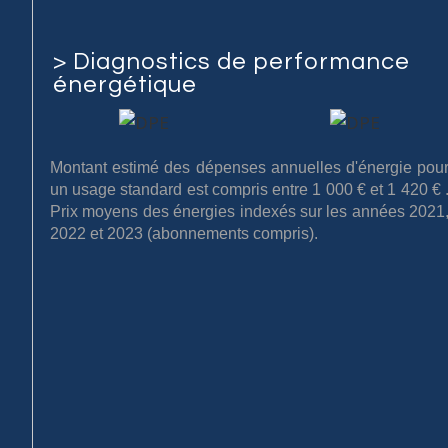
>
Diagnostics de performance
énergétique
Montant estimé des dépenses annuelles d'énergie pou
un usage standard est compris entre 1 000 € et 1 420 € 
Prix moyens des énergies indexés sur les années 2021
2022 et 2023 (abonnements compris).