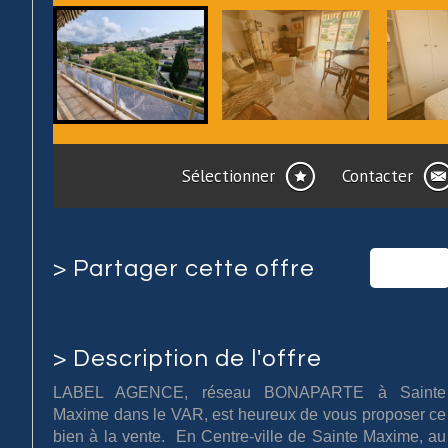
Sélectionner
Contacter
>
Partager cette offre
>
Description de l'offre
LABEL AGENCE, réseau BONAPARTE à Sainte
Maxime dans le VAR, est heureux de vous proposer ce
bien à la vente. En Centre-ville de Sainte Maxime, au