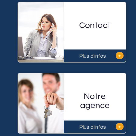
Contact
+
Plus d'infos
Notre
agence
+
Plus d'infos